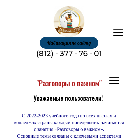
Навигация по сайту
(812) - 377 - 76 - 01
"Разговоры о важном"
Уважаемые пользователи!
С 2022-2023 учебного года во всех школах и
колледжах страны каждый понедельник начинается
с занятия «Разговоры о важном».
Основные темы связаны с ключевыми аспектами