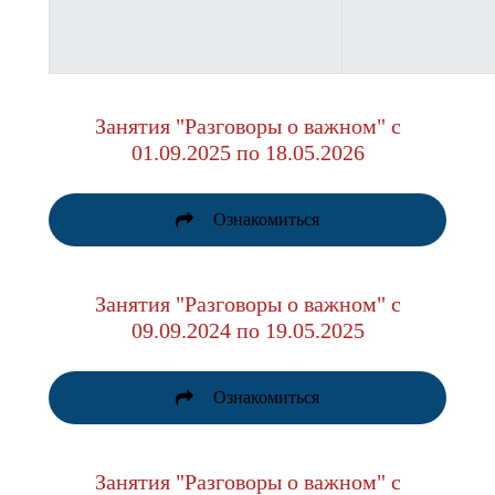
Занятия "Разговоры о важном" с
01.09.2025 по 18.05.2026
Ознакомиться
Занятия "Разговоры о важном" с
09.09.2024 по 19.05.2025
Ознакомиться
Занятия "Разговоры о важном" с