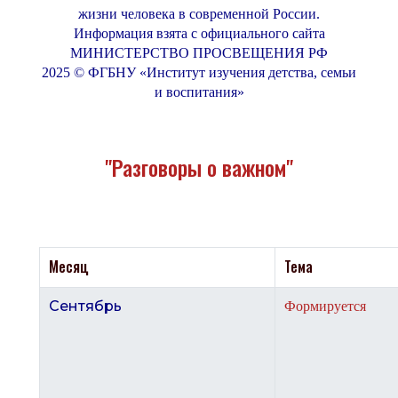
жизни человека в современной России.
Информация взята с официального сайта
МИНИСТЕРСТВО ПРОСВЕЩЕНИЯ РФ
2025 © ФГБНУ «Институт изучения детства, семьи
и воспитания»
"Разговоры о важном"
Месяц
Тема
Сентябрь
Формируется