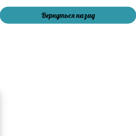
Вернуться назад