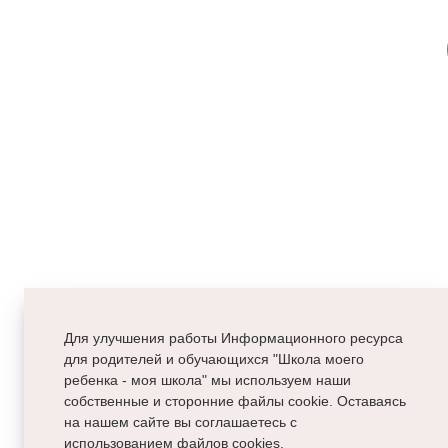
Для улучшения работы Информационного ресурса
для родителей и обучающихся "Школа моего
ребенка - моя школа" мы используем наши
собственные и сторонние файлы cookie. Оставаясь
на нашем сайте вы соглашаетесь с
использованием файлов cookies.