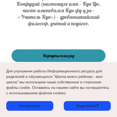
Конфуций (настоящее имя — Кун Цю,
часто именовался Кун-фу-цзы —
«Учитель Кун») — древнекитайский
философ, учёный и педагог.
Вернуться назад
Для улучшения работы Информационного ресурса для
родителей и обучающихся "Школа моего ребенка - моя
школа" мы используем наши собственные и сторонние
файлы cookie. Оставаясь на нашем сайте вы соглашаетесь
с использованием файлов cookies.
Согласиться
Подробнее