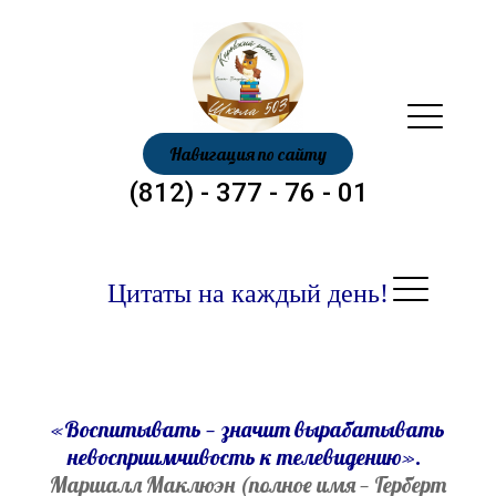
Навигация по сайту
(812) - 377 - 76 - 01
Цитаты на каждый день!
«Воспитывать — значит вырабатывать
невосприимчивость к телевидению».
Маршалл Маклюэн (полное имя — Герберт